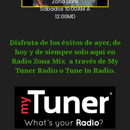
Zona LIbre
Sábados 10:00AM A
12:00MD
Disfruta de los éxitos de ayer, de
hoy y de siempre solo aqui en
Radio Zona Mix a través de My
Tuner Radio o Tune In Radio.