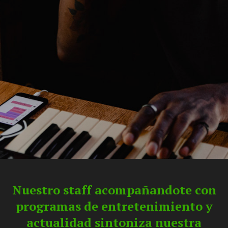
Nuestro staff acompañandote con
programas de entretenimiento y
actualidad sintoniza nuestra