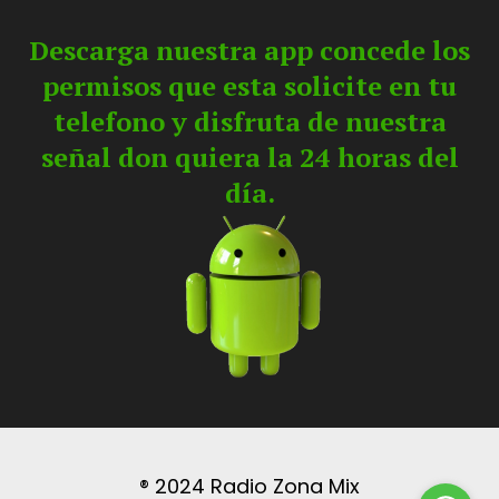
Descarga nuestra app concede los
permisos que esta solicite en tu
telefono y disfruta de nuestra
señal don quiera la 24 horas del
día.
® 2024 Radio Zona Mix