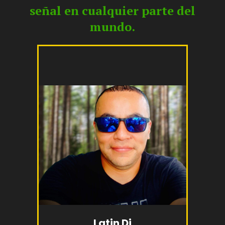
señal en cualquier parte del
mundo.
Latin Dj